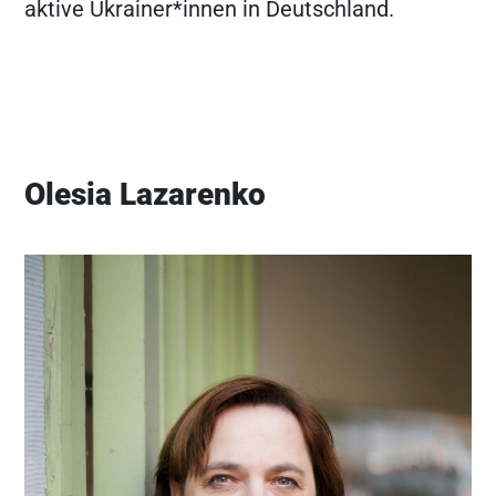
aktive Ukrainer*innen in Deutschland.
Olesia Lazarenko