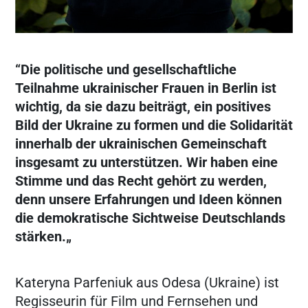
“Die politische und gesellschaftliche
Teilnahme ukrainischer Frauen in Berlin ist
wichtig, da sie dazu beiträgt, ein positives
Bild der Ukraine zu formen und die Solidarität
innerhalb der ukrainischen Gemeinschaft
insgesamt zu unterstützen. Wir haben eine
Stimme und das Recht gehört zu werden,
denn unsere Erfahrungen und Ideen können
die demokratische Sichtweise Deutschlands
stärken.„
Kateryna Parfeniuk aus Odesa (Ukraine) ist
Regisseurin für Film und Fernsehen und