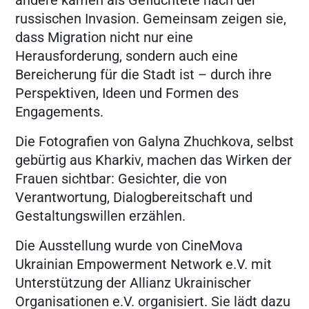
russischen Invasion. Gemeinsam zeigen sie,
dass Migration nicht nur eine
Herausforderung, sondern auch eine
Bereicherung für die Stadt ist – durch ihre
Perspektiven, Ideen und Formen des
Engagements.
Die Fotografien von Galyna Zhuchkova, selbst
gebürtig aus Kharkiv, machen das Wirken der
Frauen sichtbar: Gesichter, die von
Verantwortung, Dialogbereitschaft und
Gestaltungswillen erzählen.
Die Ausstellung wurde von CineMova
Ukrainian Empowerment Network e.V. mit
Unterstützung der Allianz Ukrainischer
Organisationen e.V. organisiert. Sie lädt dazu