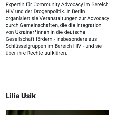
Expertin für Community Advocacy im Bereich
HIV und der Drogenpolitik. In Berlin
organisiert sie Veranstaltungen zur Advocacy
durch Gemeinschaften, die die Integration
von Ukrainer*innen in die deutsche
Gesellschaft fördern - insbesondere aus
Schlüsselgruppen im Bereich HIV - und sie
über ihre Rechte aufklären.
Lilia Usik