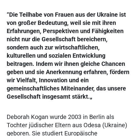
“Die Teilhabe von Frauen aus der Ukraine ist
von großer Bedeutung, weil sie mit ihren
Erfahrungen, Perspektiven und Fähigkeiten
nicht nur die Gesellschaft bereichern,
sondern auch zur wirtschaftlichen,
kulturellen und sozialen Entwicklung
beitragen. Indem wir ihnen gleiche Chancen
geben und sie Anerkennung erfahren, fördern
wir Vielfalt, Innovation und ein
gemeinschaftliches Miteinander, das unsere
Gesellschaft insgesamt stärkt.„
Deborah Kogan wurde 2003 in Berlin als
Tochter jüdischer Eltern aus Odesa (Ukraine)
geboren. Sie studiert Europäische