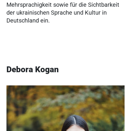
Mehrsprachigkeit sowie für die Sichtbarkeit
der ukrainischen Sprache und Kultur in
Deutschland ein.
Debora Kogan