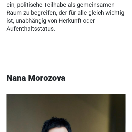
ein, politische Teilhabe als gemeinsamen
Raum zu begreifen, der für alle gleich wichtig
ist, unabhängig von Herkunft oder
Aufenthaltsstatus.
Nana Morozova