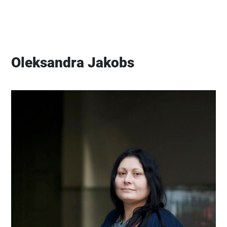
Oleksandra Jakobs