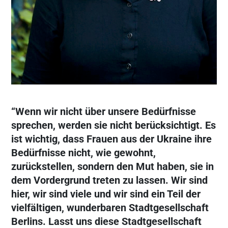
“Wenn wir nicht über unsere Bedürfnisse
sprechen, werden sie nicht berücksichtigt. Es
ist wichtig, dass Frauen aus der Ukraine ihre
Bedürfnisse nicht, wie gewohnt,
zurückstellen, sondern den Mut haben, sie in
dem Vordergrund treten zu lassen. Wir sind
hier, wir sind viele und wir sind ein Teil der
vielfältigen, wunderbaren Stadtgesellschaft
Berlins. Lasst uns diese Stadtgesellschaft