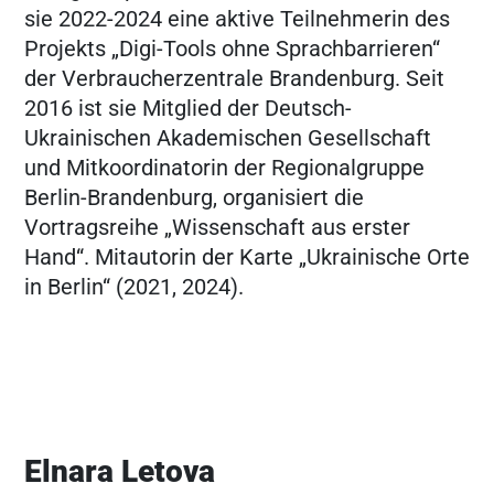
sie 2022-2024 eine aktive Teilnehmerin des
Projekts „Digi-Tools ohne Sprachbarrieren“
der Verbraucherzentrale Brandenburg. Seit
2016 ist sie Mitglied der Deutsch-
Ukrainischen Akademischen Gesellschaft
und Mitkoordinatorin der Regionalgruppe
Berlin-Brandenburg, organisiert die
Vortragsreihe „Wissenschaft aus erster
Hand“. Mitautorin der Karte „Ukrainische Orte
in Berlin“ (2021, 2024).
Elnara Letova