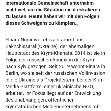
internationale Gemeinschaft unternahm
nicht viel, um die Situation nicht eskalieren
zu lassen. Heute haben wir mit den Folgen
dieses Schweigens zu kämpfen.„
Elnara Nuriieva-Letova stammt aus
Bakhchissarai (Ukraine), der ehemaligen
Hauptstadt des Krym-Khanats. 2014 ist sie in
Folge der russischen Annexion der Krym
nach Kyiv gezogen. Seit 2019 wohnt Elnara in
Berlin, wo sie seit der russischen Vollinvasion
in die Ukraine als Projektleiterin bei der Krim
Media Plattform, einer ukrainische NGO,
arbeitet. Ihr Fokus liegt auf der Entwicklung
des unabhängigen, öffentlichen,
krymtatarischen Medienunternehmens mit