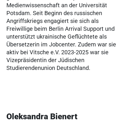
Medienwissenschaft an der Universität
Potsdam. Seit Beginn des russischen
Angriffskriegs engagiert sie sich als
Freiwillige beim Berlin Arrival Support und
unterstützt ukrainische Geflüchtete als
Übersetzerin im Jobcenter. Zudem war sie
aktiv bei Vitsche e.V. 2023-2025 war sie
Vizepräsidentin der Jüdischen
Studierendenunion Deutschland.
Oleksandra Bienert