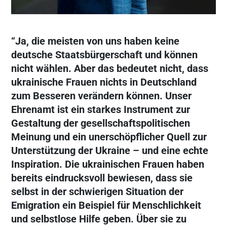
“Ja, die meisten von uns haben keine
deutsche Staatsbürgerschaft und können
nicht wählen. Aber das bedeutet nicht, dass
ukrainische Frauen nichts in Deutschland
zum Besseren verändern können. Unser
Ehrenamt ist ein starkes Instrument zur
Gestaltung der gesellschaftspolitischen
Meinung und ein unerschöpflicher Quell zur
Unterstützung der Ukraine – und eine echte
Inspiration. Die ukrainischen Frauen haben
bereits eindrucksvoll bewiesen, dass sie
selbst in der schwierigen Situation der
Emigration ein Beispiel für Menschlichkeit
und selbstlose Hilfe geben. Über sie zu