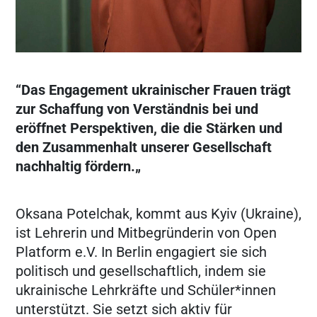
“Das Engagement ukrainischer Frauen trägt
zur Schaffung von Verständnis bei und
eröffnet Perspektiven, die die Stärken und
den Zusammenhalt unserer Gesellschaft
nachhaltig fördern.„
Oksana Potelchak, kommt aus Kyiv (Ukraine),
ist Lehrerin und Mitbegründerin von Open
Platform e.V. In Berlin engagiert sie sich
politisch und gesellschaftlich, indem sie
ukrainische Lehrkräfte und Schüler*innen
unterstützt. Sie setzt sich aktiv für