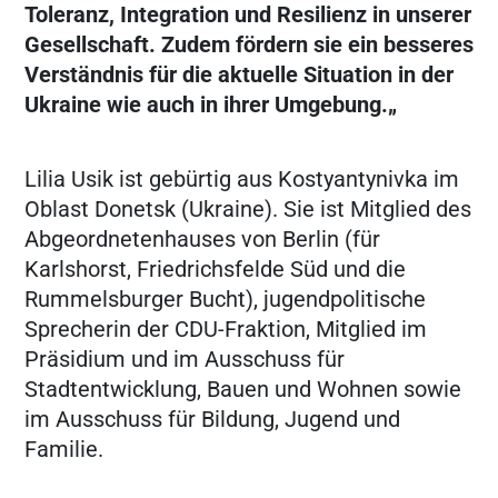
Toleranz, Integration und Resilienz in unserer
Gesellschaft. Zudem fördern sie ein besseres
Verständnis für die aktuelle Situation in der
Ukraine wie auch in ihrer Umgebung.„
Lilia Usik ist gebürtig aus Kostyantynivka im
Oblast Donetsk (Ukraine). Sie ist Mitglied des
Abgeordnetenhauses von Berlin (für
Karlshorst, Friedrichsfelde Süd und die
Rummelsburger Bucht), jugendpolitische
Sprecherin der CDU-Fraktion, Mitglied im
Präsidium und im Ausschuss für
Stadtentwicklung, Bauen und Wohnen sowie
im Ausschuss für Bildung, Jugend und
Familie.