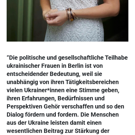
“Die politische und gesellschaftliche Teilhabe
ukrainischer Frauen in Berlin ist von
entscheidender Bedeutung, weil sie
unabhängig von ihren Tätigkeitsbereichen
vielen Ukrainer*innen eine Stimme geben,
ihren Erfahrungen, Bedürfnissen und
Perspektiven Gehör verschaffen und so den
Dialog fördern und fordern. Die Menschen
aus der Ukraine leisten damit einen
wesentlichen Beitrag zur Stärkung der