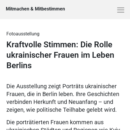
Mitmachen & Mitbestimmen
Fotoausstellung
Kraftvolle Stimmen: Die Rolle
ukrainischer Frauen im Leben
Berlins
Die Ausstellung zeigt Porträts ukrainischer
Frauen, die in Berlin leben. Ihre Geschichten
verbinden Herkunft und Neuanfang – und
zeigen, wie politische Teilhabe gelebt wird.
Die porträtierten Frauen kommen aus
ukrainischen Städten und Regionen wie Kyiv,