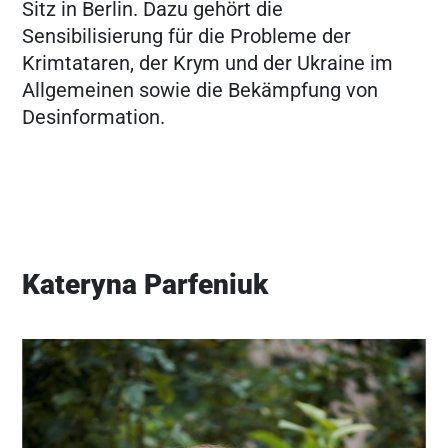
Sitz in Berlin. Dazu gehört die
Sensibilisierung für die Probleme der
Krimtataren, der Krym und der Ukraine im
Allgemeinen sowie die Bekämpfung von
Desinformation.
Kateryna Parfeniuk