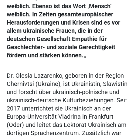
weiblich. Ebenso ist das Wort ‚Mensch‘
weiblich. In Zeiten gesamteuropäischer
Herausforderungen und Krisen sind es vor
allem ukrainische Frauen, die in der
deutschen Gesellschaft Empathie für
Geschlechter- und soziale Gerechtigkeit
fördern und stärken können.„
Dr. Olesia Lazarenko, geboren in der Region
Chernivtsi (Ukraine), ist Ukrainistin, Slawistin
und forscht über ukrainisch-polnische und
ukrainisch-deutsche Kulturbeziehungen. Seit
2017 unterrichtet sie Ukrainisch an der
Europa-Universität Viadrina in Frankfurt
(Oder) und leitet das Lektorat Ukrainisch am
dortigen Sprachenzentrum. Zusätzlich war