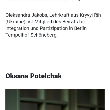
Oleksandra Jakobs, Lehrkraft aus Kryvyi Rih
(Ukraine), ist Mitglied des Beirats für
Integration und Partizipation in Berlin
Tempelhof-Schöneberg.
Oksana Potelchak