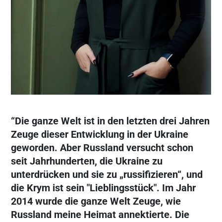
“Die ganze Welt ist in den letzten drei Jahren
Zeuge dieser Entwicklung in der Ukraine
geworden. Aber Russland versucht schon
seit Jahrhunderten, die Ukraine zu
unterdrücken und sie zu „russifizieren“, und
die Krym ist sein "Lieblingsstück". Im Jahr
2014 wurde die ganze Welt Zeuge, wie
Russland meine Heimat annektierte. Die