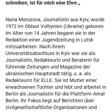
schreiben, ist für mich eine Ehre.„
Nana Morozova, Journalistin aus Kyiv, wurde
1972 im Oblast Volhynien (Ukraine) geboren.
Im Alter von 14 Jahren begann sie in der
Redaktion einer Jugendzeitung in Lutsk
mitzuarbeiten. Nach ihrem
Universitätsabschluss in Kyiv war sie als
Journalistin, Redakteurin und Beraterin für
führende Zeitungen und Magazine der
ukrainischen Hauptstadt tätig, u. a. als
Redakteurin für ELLE. Sie ist Mutter einer
erwachsenen Tochter und lebt und arbeitet in
Berlin als Journalistin für die Plattform Amal
Berlin. Ihr Fokus liegt auf Berichten über
zivilgesellschaftliche Organisationen und